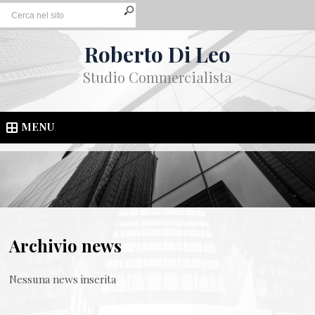
Roberto Di Leo
Studio Commercialista
MENU
Archivio news
Nessuna news inserita