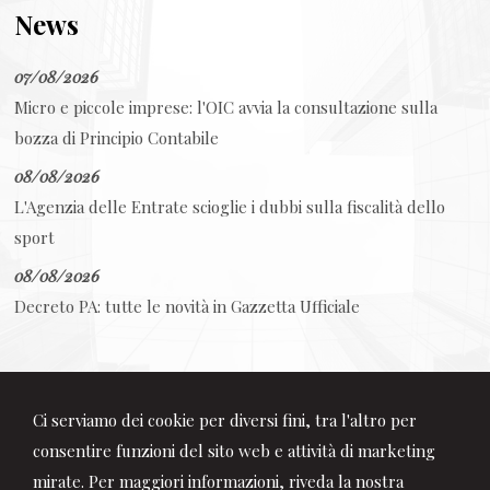
News
07/08/2026
Micro e piccole imprese: l'OIC avvia la consultazione sulla
bozza di Principio Contabile
08/08/2026
L'Agenzia delle Entrate scioglie i dubbi sulla fiscalità dello
sport
08/08/2026
Decreto PA: tutte le novità in Gazzetta Ufficiale
Ci serviamo dei cookie per diversi fini, tra l'altro per
consentire funzioni del sito web e attività di marketing
mirate. Per maggiori informazioni, riveda la nostra