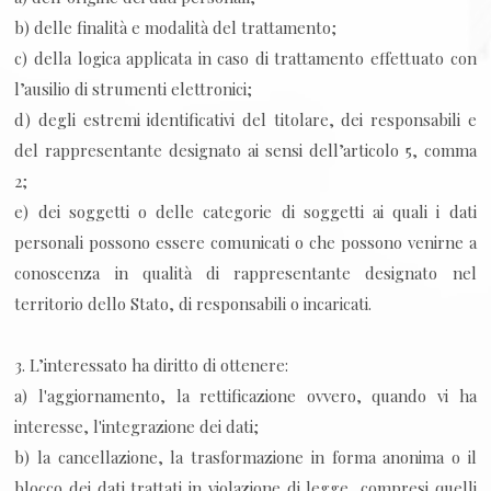
b) delle finalità e modalità del trattamento;
c) della logica applicata in caso di trattamento effettuato con
l’ausilio di strumenti elettronici;
d) degli estremi identificativi del titolare, dei responsabili e
del rappresentante designato ai sensi dell’articolo 5, comma
2;
e) dei soggetti o delle categorie di soggetti ai quali i dati
personali possono essere comunicati o che possono venirne a
conoscenza in qualità di rappresentante designato nel
territorio dello Stato, di responsabili o incaricati.
3. L’interessato ha diritto di ottenere:
a) l'aggiornamento, la rettificazione ovvero, quando vi ha
interesse, l'integrazione dei dati;
b) la cancellazione, la trasformazione in forma anonima o il
blocco dei dati trattati in violazione di legge, compresi quelli