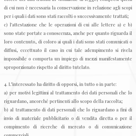
di cui non è necessaria la conservazione in relazione agli scopi
per i quali i dati sono stati raccolti o successivamente trattati;
c) l'attestazione che le operazioni di cui alle lettere a) e b)
sono state portate a conoscenza, anche per quanto riguarda il
loro contenuto, di coloro ai quali i dati sono stati comunicati o
diffusi, eccettuato il caso in cui tale adempimento si rivela
impossibile o comporta un impiego di mezzi manifestamente
sproporzionato rispetto al diritto tutelato.
4. L’interessato ha diritto di opporsi, in tutto o in parte:
a) per motivi legittimi al trattamento dei dati personali che lo
riguardano, ancorché pertinenti allo scopo della raccolta;
b) al trattamento di dati personali che lo riguardano a fini di
invio di materiale pubblicitario o di vendita diretta o per il
compimento di ricerche di mercato o di comunicazione
commerciali.