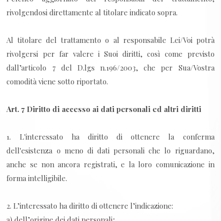
rivolgendosi direttamente al titolare indicato sopra.
Al titolare del trattamento o al responsabile Lei/Voi potrà
rivolgersi per far valere i Suoi diritti, così come previsto
dall’articolo 7 del D.lgs n.196/2003, che per Sua/Vostra
comodità viene sotto riportato.
Art. 7 Diritto di accesso ai dati personali ed altri diritti
1. L'interessato ha diritto di ottenere la conferma
dell'esistenza o meno di dati personali che lo riguardano,
anche se non ancora registrati, e la loro comunicazione in
forma intelligibile.
2. L’interessato ha diritto di ottenere l’indicazione:
a) dell’origine dei dati personali;