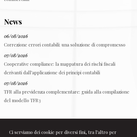
News
06/08/2026
Correzione errori contabili: una soluzione di compromesso
07/08/2026
Cooperative compliance: la mappatura dei rischi fiscali
derivanti dall'applicazione dei principi contabili
07/08/2026
TFR alla previdenza complementare: guida alla compilazione
del modello TFR3
Ci serviamo dei cookie per diversi fini, tra l'altro per